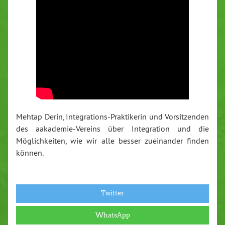
Mehtap Derin, Integrations-Praktikerin und Vorsitzenden
des aakademie-Vereins über Integration und die
Möglichkeiten, wie wir alle besser zueinander finden
können.
Twitter
WhatsApp