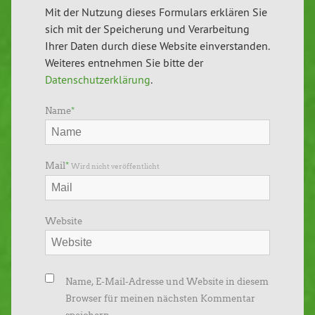
Mit der Nutzung dieses Formulars erklären Sie
sich mit der Speicherung und Verarbeitung
Ihrer Daten durch diese Website einverstanden.
Weiteres entnehmen Sie bitte der
Datenschutzerklärung
.
Name
*
Mail
*
Wird nicht veröffentlicht
Website
Name, E-Mail-Adresse und Website in diesem
Browser für meinen nächsten Kommentar