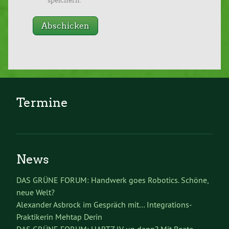
speichern.
Termine
News
DAS GRÜNE FORUM: Handwerk goes Robotics. Schöne,
neue Welt?
Alexander Asbrock im Gespräch mit… Integrations-
Praktikerin Mehtap Derin