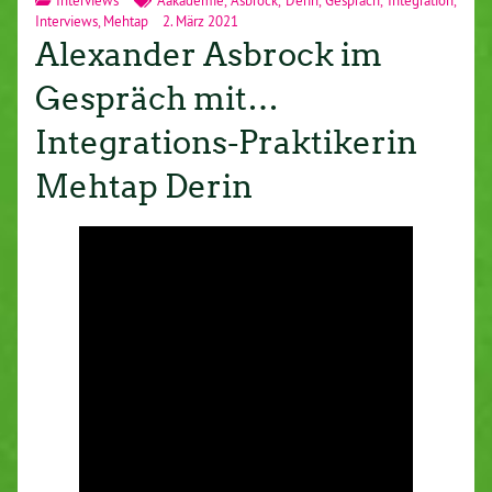
Interviews
,
Mehtap
2. März 2021
Alexander Asbrock im
Gespräch mit…
Integrations-Praktikerin
Mehtap Derin