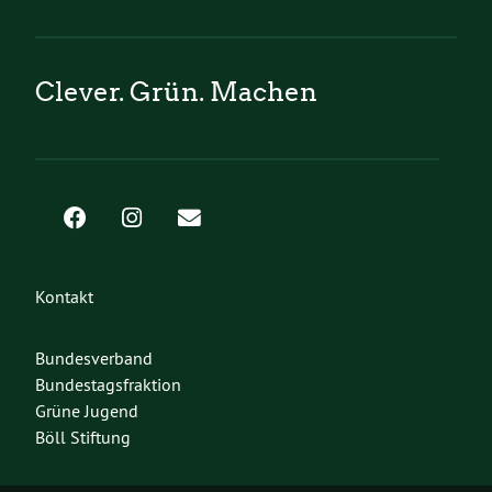
Clever. Grün. Machen
Kontakt
Bundesverband
Bundestagsfraktion
Grüne Jugend
Böll Stiftung