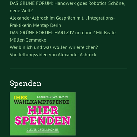
DAS GRÜNE FORUM: Handwerk goes Robotics. Schöne,
neue Welt?
Alexander Asbrock im Gespräch mit… Integrations-
Praktikerin Mehtap Derin
DAS GRÜNE FORUM: HARTZ IV un dann? Mit Beate
Müller-Gemmeke
Wer bin ich und was wollen wir erreichen?
Vorstellungsvideo von Alexander Asbrock
Spenden