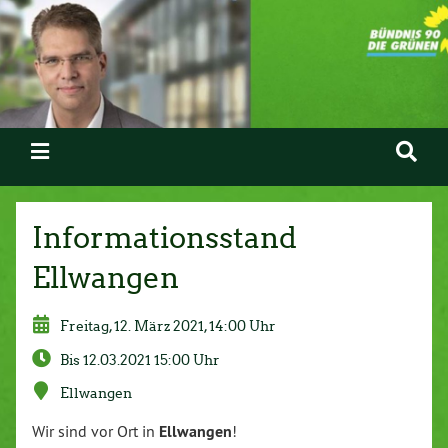
Informationsstand
Ellwangen
Freitag, 12. März 2021, 14:00 Uhr
Bis 12.03.2021 15:00 Uhr
Ellwangen
Wir sind vor Ort in
Ellwangen
!