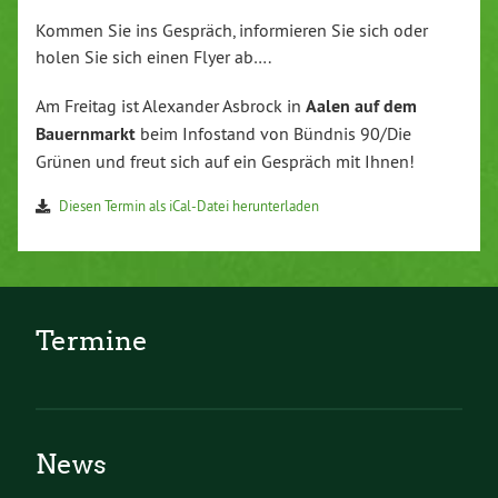
Kommen Sie ins Gespräch, informieren Sie sich oder
holen Sie sich einen Flyer ab….
Am Freitag ist Alexander Asbrock in
Aalen auf dem
Bauernmarkt
beim Infostand von Bündnis 90/Die
Grünen und freut sich auf ein Gespräch mit Ihnen!
Diesen Termin als iCal-Datei herunterladen
Termine
News