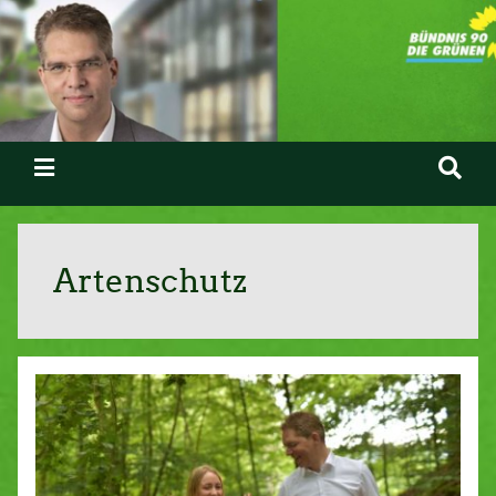
Artenschutz