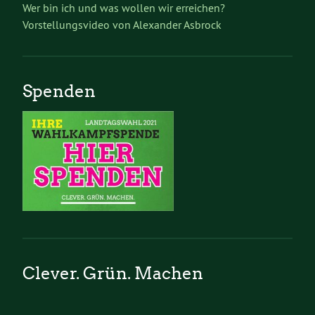
Wer bin ich und was wollen wir erreichen?
Vorstellungsvideo von Alexander Asbrock
Spenden
Clever. Grün. Machen