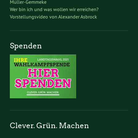
Müller-Gemmeke
Wer bin ich und was wollen wir erreichen?
Vorstellungsvideo von Alexander Asbrock
Spenden
Clever. Grün. Machen