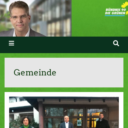
Gemeinde