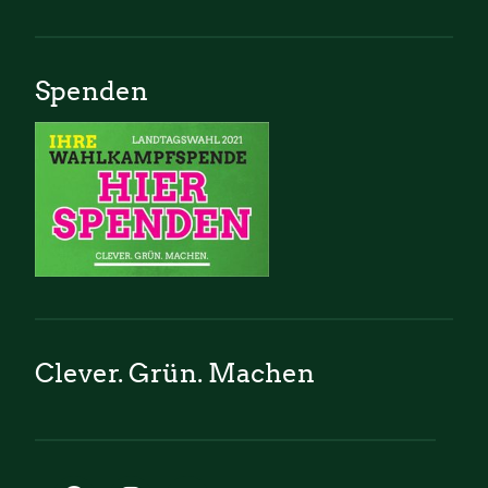
Spenden
Clever. Grün. Machen