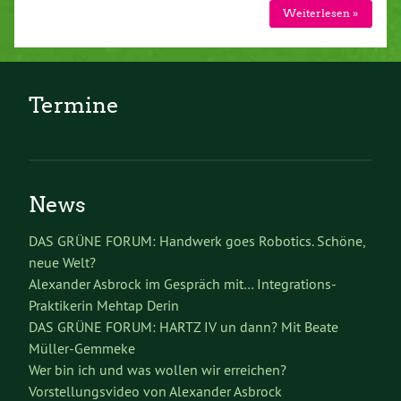
Weiterlesen »
Termine
News
DAS GRÜNE FORUM: Handwerk goes Robotics. Schöne,
neue Welt?
Alexander Asbrock im Gespräch mit… Integrations-
Praktikerin Mehtap Derin
DAS GRÜNE FORUM: HARTZ IV un dann? Mit Beate
Müller-Gemmeke
Wer bin ich und was wollen wir erreichen?
Vorstellungsvideo von Alexander Asbrock