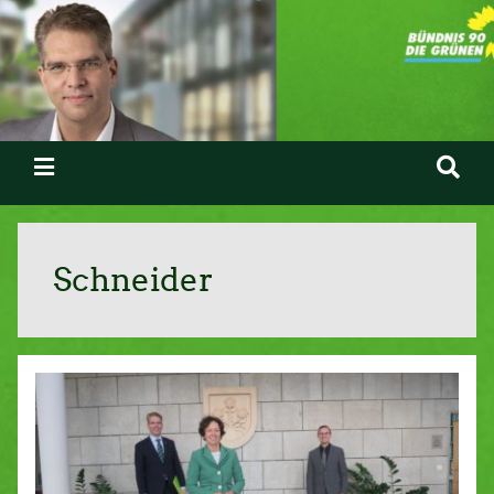
Schneider