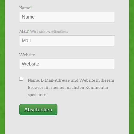
Name
*
Mail
*
Wird nicht veröffentlicht
Website
Name, E-Mail-Adresse und Website in diesem
Browser für meinen nächsten Kommentar
speichern.