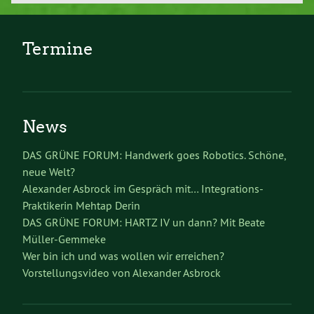
Termine
News
DAS GRÜNE FORUM: Handwerk goes Robotics. Schöne,
neue Welt?
Alexander Asbrock im Gespräch mit… Integrations-
Praktikerin Mehtap Derin
DAS GRÜNE FORUM: HARTZ IV un dann? Mit Beate
Müller-Gemmeke
Wer bin ich und was wollen wir erreichen?
Vorstellungsvideo von Alexander Asbrock