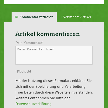
Kommentar verfassen
Verwandte Artikel
Artikel kommentieren
Dein Kommentar
*
*
Pflichtfeld
Mit der Nutzung dieses Formulars erklären Sie
sich mit der Speicherung und Verarbeitung
Ihrer Daten durch diese Website einverstanden.
Weiteres entnehmen Sie bitte der
Datenschutzerklärung
.