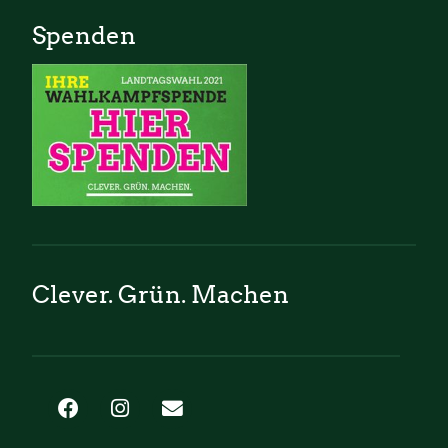
Spenden
Clever. Grün. Machen