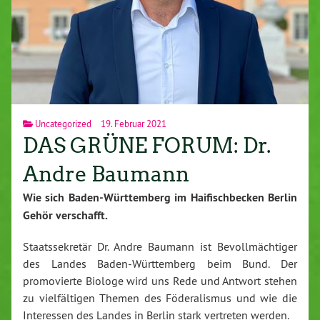
Uncategorized
19. Februar 2021
DAS GRÜNE FORUM: Dr.
Andre Baumann
Wie sich Baden-Württemberg im Haifischbecken Berlin
Gehör verschafft.
Staatssekretär Dr. Andre Baumann ist Bevollmächtiger
des Landes Baden-Württemberg beim Bund. Der
promovierte Biologe wird uns Rede und Antwort stehen
zu vielfältigen Themen des Föderalismus und wie die
Interessen des Landes in Berlin stark vertreten werden.