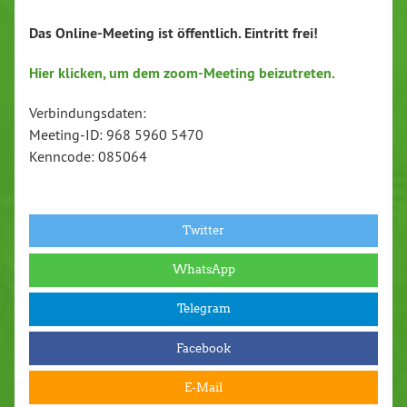
Das Online-Meeting ist öffentlich. Eintritt frei!
Hier klicken, um dem zoom-Meeting beizutreten.
Verbindungsdaten:
Meeting-ID: 968 5960 5470
Kenncode: 085064
Twitter
WhatsApp
Telegram
Facebook
E-Mail